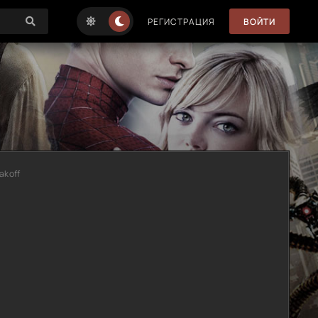
РЕГИСТРАЦИЯ
ВОЙТИ
lakoff