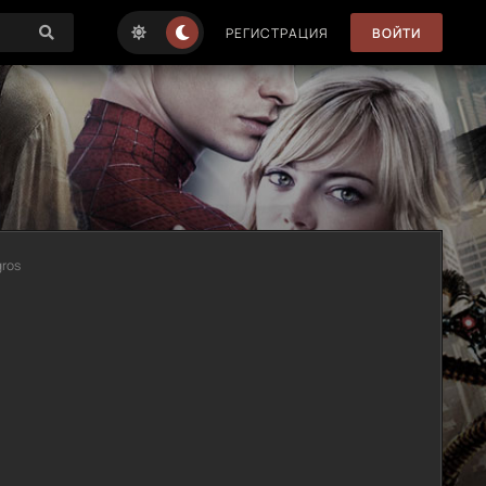
РЕГИСТРАЦИЯ
ВОЙТИ
gros