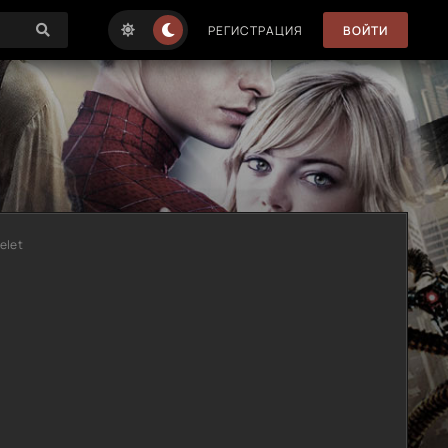
РЕГИСТРАЦИЯ
ВОЙТИ
nelet