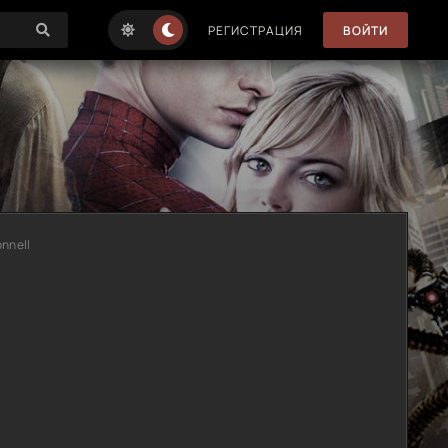
РЕГИСТРАЦИЯ
ВОЙТИ
onnell