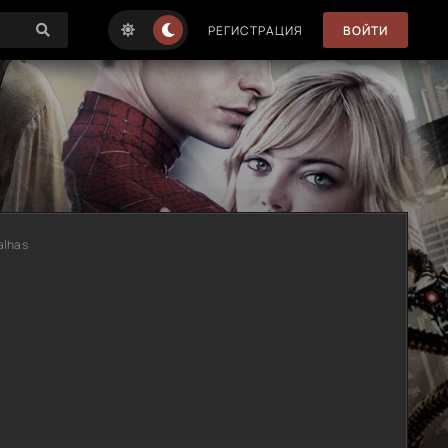
РЕГИСТРАЦИЯ
ВОЙТИ
alhas