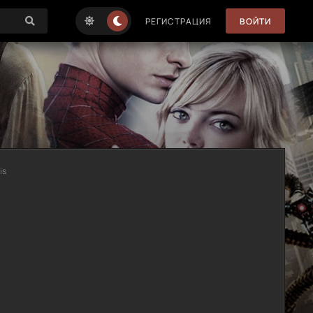
РЕГИСТРАЦИЯ
ВОЙТИ
is