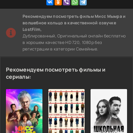
Рекомендуем
посмотреть фильм Мисс Мымра и
волшебное кольцо
в качественной озвучке
LostFilm,
Дублированный, Оригинальный онлайн бесплатно
в хорошем качестве HD 720, 1080p без
регистрации в категории Семейные.
Рекомендуем посмотреть фильмы и
сериалы: