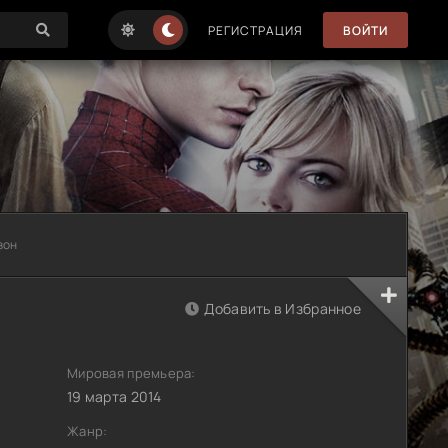
РЕГИСТРАЦИЯ
ВОЙТИ
зон
Добавить в Избранное
Мировая премьера:
19 марта 2014
Жанр: