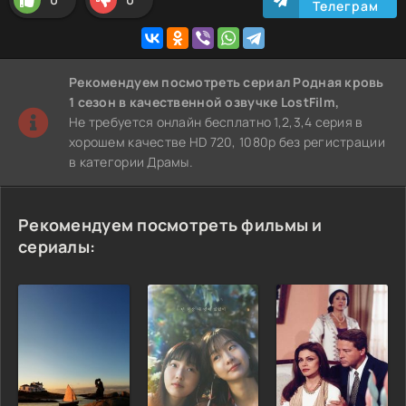
Телеграм
Рекомендуем
посмотреть сериал Родная кровь
1 сезон
в качественной озвучке LostFilm,
Не требуется онлайн бесплатно 1,2,3,4 серия в
хорошем качестве HD 720, 1080p без регистрации
в категории Драмы.
Рекомендуем посмотреть фильмы и
сериалы: