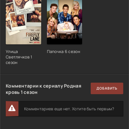
Улица
Папочка 6 сезон
Светлячков 1
сезон
Комментарии к сериалу Родная
ДОБАВИТЬ
кровь 1 сезон
Комментариев еще нет. Хотите быть первым?