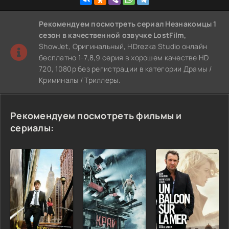
Рекомендуем
посмотреть сериал Незнакомцы 1
сезон
в качественной озвучке LostFilm,
ShowJet, Оригинальный, HDrezka Studio онлайн
бесплатно 1-7,8,9 серия в хорошем качестве HD
720, 1080p без регистрации в категории Драмы /
Криминалы / Триллеры.
Рекомендуем посмотреть фильмы и
сериалы: