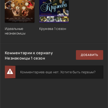
Идеальные
Кружева 1 сезон
незнакомцы
Комментарии к сериалу
ДОБАВИТЬ
Незнакомцы 1 сезон
Комментариев еще нет. Хотите быть первым?