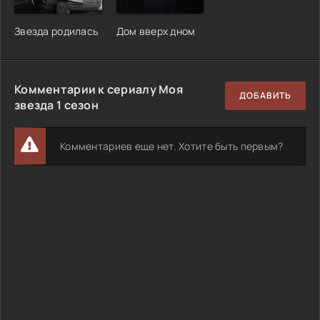
Звезда родилась
Дом вверх дном
Комментарии к сериалу Моя
ДОБАВИТЬ
звезда 1 сезон
Комментариев еще нет. Хотите быть первым?