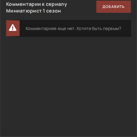
Комментарии к сериалу
ДОБАВИТЬ
Миниатюрист 1 сезон
Комментариев еще нет. Хотите быть первым?