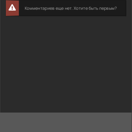
Комментариев еще нет. Хотите быть первым?