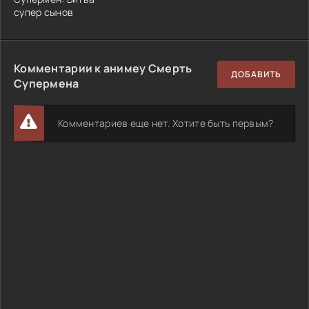
супер сынов
Комментарии к анимеу Смерть
ДОБАВИТЬ
Супермена
Комментариев еще нет. Хотите быть первым?