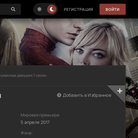
РЕГИСТРАЦИЯ
ВОЙТИ
руженных девушек 1 сезон
н
Добавить в Избранное
Мировая премьера:
5 апреля 2017
Жанр: