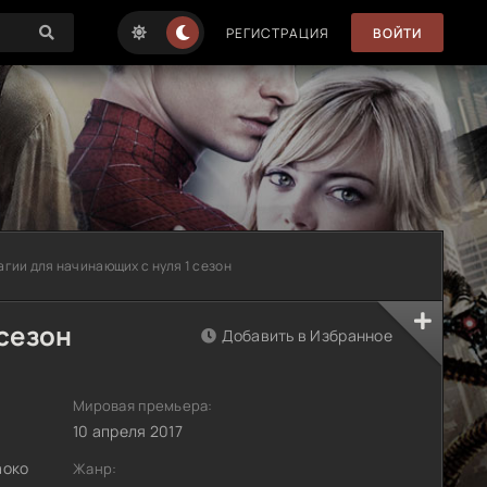
РЕГИСТРАЦИЯ
ВОЙТИ
агии для начинающих с нуля 1 сезон
 сезон
Добавить в Избранное
Мировая премьера:
10 апреля 2017
аоко
Жанр: