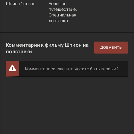
Шпион 1 сезон
Большое
путешествие.
Специальная
доставка
Комментарии к фильму Шпион на
ДОБАВИТЬ
полставки
Комментариев еще нет. Хотите быть первым?