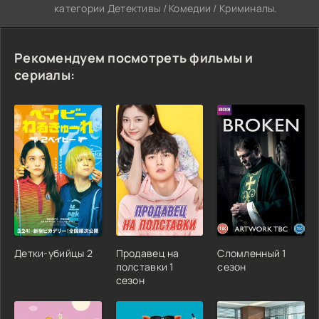
категории Детективы / Комедии / Криминалы.
Рекомендуем посмотреть фильмы и
сериалы:
Детки-убийцы 2
Продавец на
Сломленный 1
полставки 1
сезон
сезон