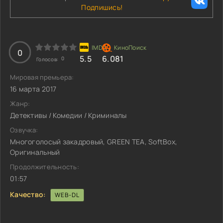
Подпишись!
0
5.5
6.081
0
Голосов:
Мировая премьера:
16 марта 2017
Жанр:
Детективы / Комедии / Криминалы
Озвучка:
Многоголосый закадровый, GREEN TEA, SoftBox,
Оригинальный
Продолжительность:
01:57
Качество:
WEB-DL