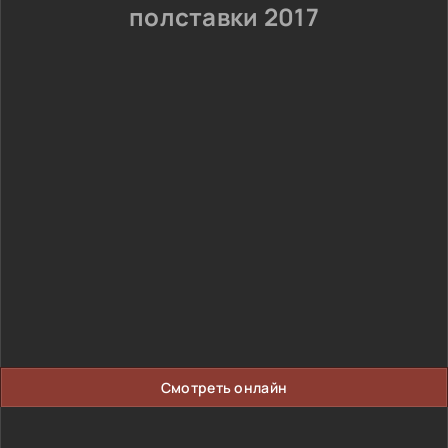
полставки 2017
Смотреть онлайн