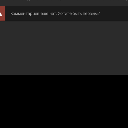
Комментариев еще нет. Хотите быть первым?