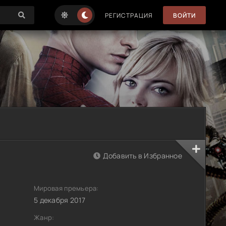
РЕГИСТРАЦИЯ
ВОЙТИ
Добавить в Избранное
Мировая премьера:
5 декабря 2017
Жанр: