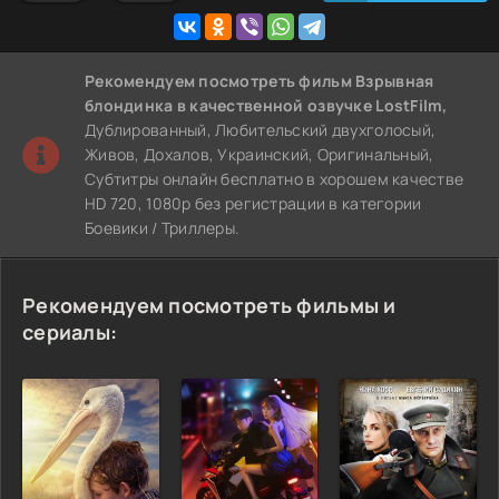
Рекомендуем
посмотреть фильм Взрывная
блондинка
в качественной озвучке LostFilm,
Дублированный, Любительский двухголосый,
Живов, Дохалов, Украинский, Оригинальный,
Субтитры онлайн бесплатно в хорошем качестве
HD 720, 1080p без регистрации в категории
Боевики / Триллеры.
Рекомендуем посмотреть фильмы и
сериалы: