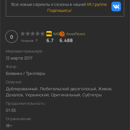
Все новые сериалы и сезоны в нашей
VK группе.
Подпишись!
0
6.7
6.488
0
Голосов:
Мировая премьера:
12 марта 2017
Жанр:
Боевики / Триллеры
Озвучка:
Дублированный, Любительский двухголосый, Живов,
Дохалов, Украинский, Оригинальный, Субтитры
Продолжительность:
01:55
Ограничение:
18+