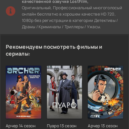
качественной озвучке LostFilm,
Оригинальный, Профессиональный многоголосый
онлайн бесплатно в хорошем качестве HD 720,
1080p без регистрации в категории Детективы /
Драмы / Криминалы / Триллеры / Ужасы.
Рекомендуем посмотреть фильмы и
сериалы:
Арчер 14 сезон
Пуаро 13 сезон
Арчер 13 сезон