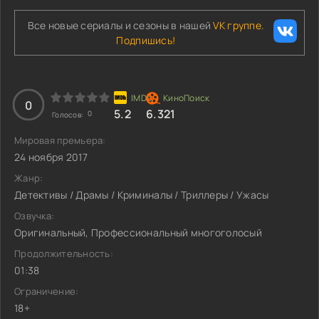
Все новые сериалы и сезоны в нашей
VK группе.
Подпишись!
0
5.2
6.321
0
Голосов:
Мировая премьера:
24 ноября 2017
Жанр:
Детективы / Драмы / Криминалы / Триллеры / Ужасы
Озвучка:
Оригинальный, Профессиональный многоголосый
Продолжительность:
01:38
Ограничение:
18+