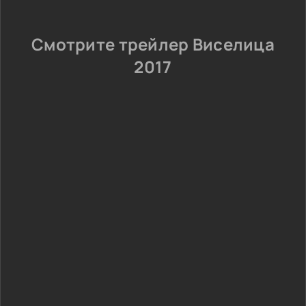
Смотрите трейлер Виселица
2017