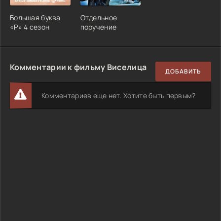
Большая буква
Отдельное
«Р» 4 сезон
поручение
Комментарии к фильму Виселица
ДОБАВИТЬ
Комментариев еще нет. Хотите быть первым?