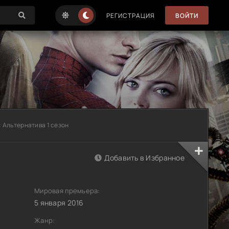
РЕГИСТРАЦИЯ
ВОЙТИ
 Альтернатива 1 сезон
Добавить в Избранное
Мировая премьера:
5 января 2016
Жанр: