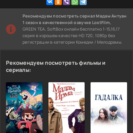
Рекомендуем
посмотреть сериал Мадам Антуан
1 сезон
в качественной озвучке LostFilm,
GREEN TEA, SoftBox онлайн бесплатно 1-15,16,17
серия в хорошем качестве HD 720, 1080p без
регистрации в категории Комедии / Мелодрамы.
Рекомендуем посмотреть фильмы и
сериалы: