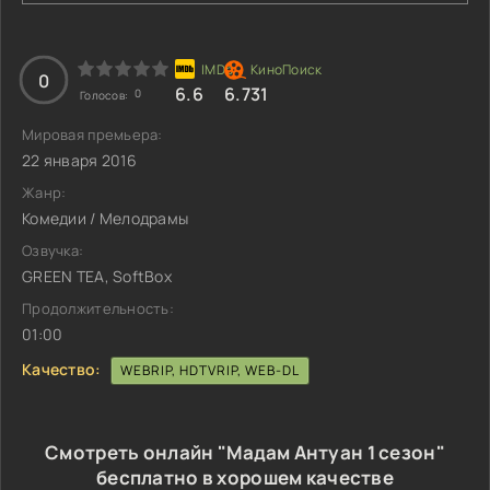
0
6.6
6.731
0
Голосов:
Мировая премьера:
22 января 2016
Жанр:
Комедии / Мелодрамы
Озвучка:
GREEN TEA, SoftBox
Продолжительность:
01:00
Качество:
WEBRIP, HDTVRIP, WEB-DL
Смотреть онлайн "Мадам Антуан 1 сезон"
бесплатно в хорошем качестве