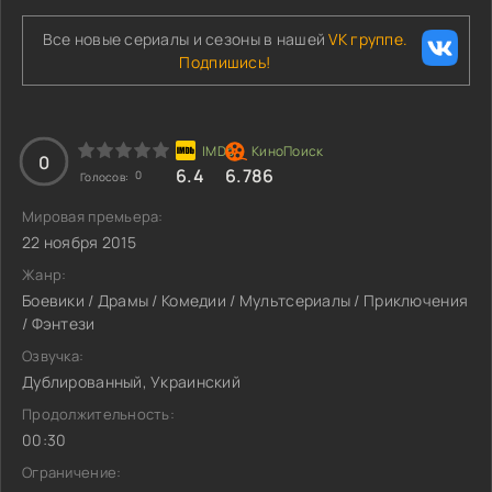
Все новые сериалы и сезоны в нашей
VK группе.
Подпишись!
0
6.4
6.786
0
Голосов:
Мировая премьера:
22 ноября 2015
Жанр:
Боевики / Драмы / Комедии / Мультсериалы / Приключения
/ Фэнтези
Озвучка:
Дублированный, Украинский
Продолжительность:
00:30
Ограничение: