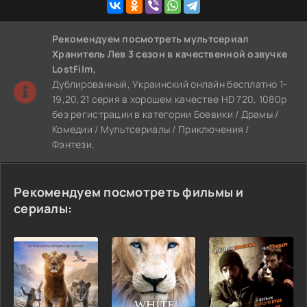
Рекомендуем
посмотреть мультсериал
Хранитель Лев 3 сезон
в качественной озвучке
LostFilm,
Дублированный, Украинский онлайн бесплатно 1-
19,20,21 серия в хорошем качестве HD 720, 1080p
без регистрации в категории Боевики / Драмы /
Комедии / Мультсериалы / Приключения /
Фэнтези.
Рекомендуем посмотреть фильмы и
сериалы: