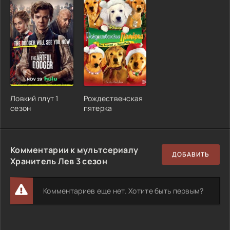
Ловкий плут 1
Рождественская
сезон
пятерка
Комментарии к мультсериалу
ДОБАВИТЬ
Хранитель Лев 3 сезон
Комментариев еще нет. Хотите быть первым?