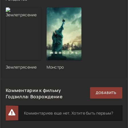
Землетрясение
Монстро
Комментарии к фильму
ДОБАВИТЬ
Годзилла: Возрождение
Комментариев еще нет. Хотите быть первым?