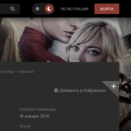
РЕГИСТРАЦИЯ
ВОЙТИ
му следу — Амнезия
Добавить в Избранное
Мировая премьера:
18 января 2016
Жанр: