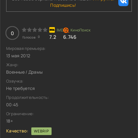
Подпишись!
0
7.2
6.746
0
Голосов:
Мировая премьера:
13 мая 2012
Жанр:
Военные / Драмы
Озвучка:
Не требуется
Продолжительность:
00:45
Ограничение:
18+
Качество:
WEBRIP