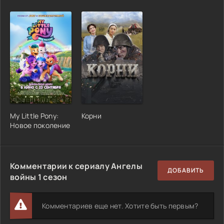
My Little Pony:
Корни
Новое поколение
Комментарии к сериалу Ангелы
ДОБАВИТЬ
войны 1 сезон
Комментариев еще нет. Хотите быть первым?