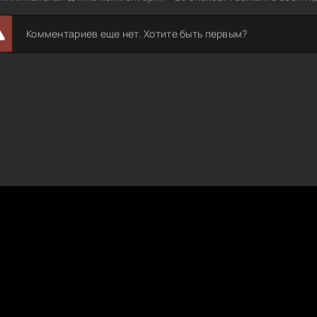
Комментариев еще нет. Хотите быть первым?