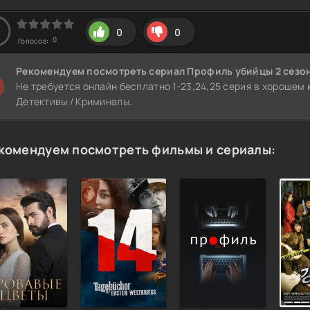
0
0
0
Голосов:
Рекомендуем
посмотреть сериал Профиль убийцы 2 сезо
Не требуется онлайн бесплатно 1-23,24,25 серия в хорошем 
Детективы / Криминалы.
комендуем посмотреть фильмы и сериалы: