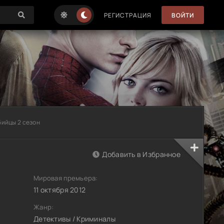
РЕГИСТРАЦИЯ
ВОЙТИ
бийцы 2 сезон
Добавить в Избранное
Мировая премьера:
11 октября 2012
Жанр:
Детективы / Криминалы