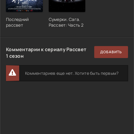
Последний
Сумерки. Сага.
рассвет
Рассвет: Часть 2
Комментарии к сериалу Рассвет
ДОБАВИТЬ
1 сезон
Комментариев еще нет. Хотите быть первым?