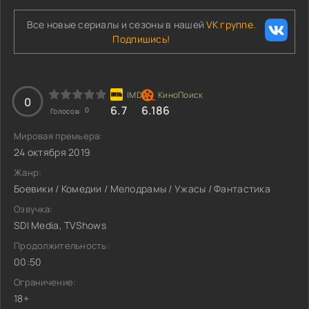
Все новые сериалы и сезоны в нашей
VK группе.
Подпишись!
0
6.7
6.186
0
Голосов:
Мировая премьера:
24 октября 2019
Жанр:
Боевики / Комедии / Мелодрамы / Ужасы / Фантастика
Озвучка:
SDI Media, TVShows
Продолжительность:
00:50
Ограничение:
18+