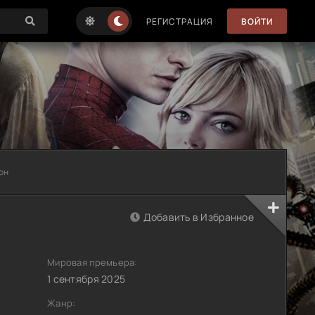
РЕГИСТРАЦИЯ
ВОЙТИ
зон
Добавить в Избранное
Мировая премьера:
1 сентября 2025
Жанр: