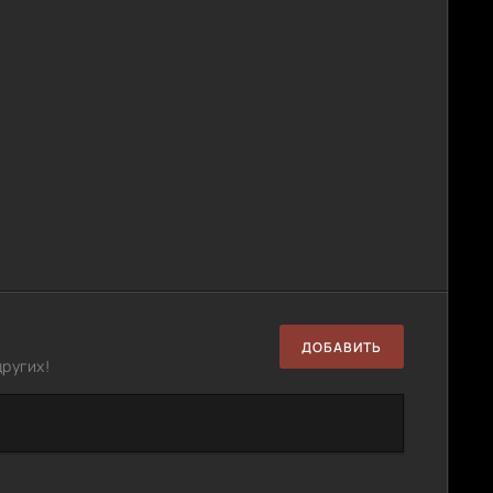
ДОБАВИТЬ
ругих!