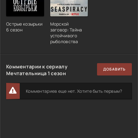
Острые козырьки
Морской
6 сезон
заговор: Тайна
устойчивого
рыболовства
Комментарии к сериалу
ДОБАВИТЬ
Мечтательница 1 сезон
Комментариев еще нет. Хотите быть первым?