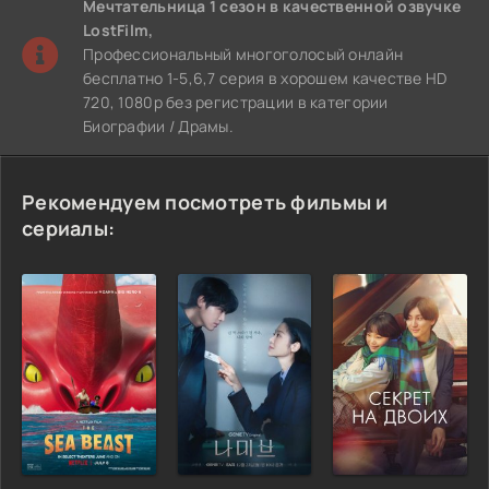
Мечтательница 1 сезон
в качественной озвучке
LostFilm,
Профессиональный многоголосый онлайн
бесплатно 1-5,6,7 серия в хорошем качестве HD
720, 1080p без регистрации в категории
Биографии / Драмы.
Рекомендуем посмотреть фильмы и
сериалы: