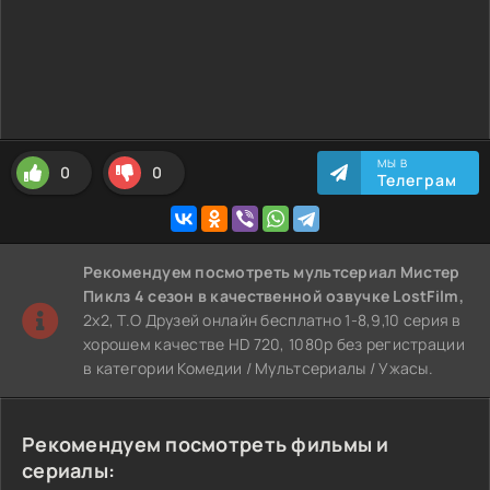
МЫ В
0
0
Телеграм
Рекомендуем
посмотреть мультсериал Мистер
Пиклз 4 сезон
в качественной озвучке LostFilm,
2x2, Т.О Друзей онлайн бесплатно 1-8,9,10 серия в
хорошем качестве HD 720, 1080p без регистрации
в категории Комедии / Мультсериалы / Ужасы.
Рекомендуем посмотреть фильмы и
сериалы: