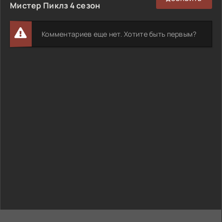
Мистер Пиклз 4 сезон
Комментариев еще нет. Хотите быть первым?