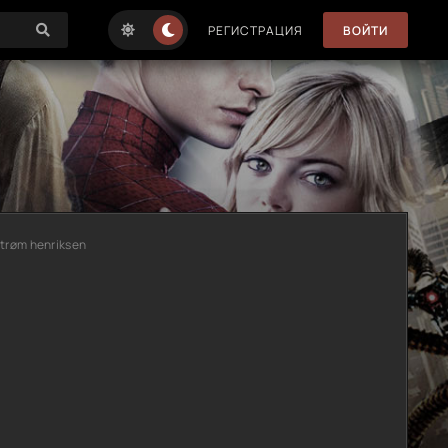
РЕГИСТРАЦИЯ
ВОЙТИ
strøm henriksen