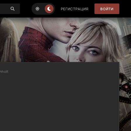
РЕГИСТРАЦИЯ
ВОЙТИ
enholt