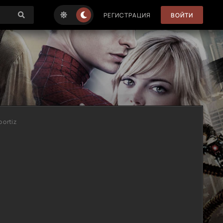
РЕГИСТРАЦИЯ
ВОЙТИ
 ortiz