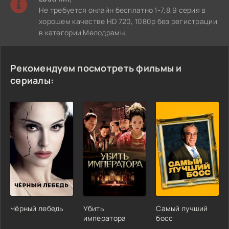
Не требуется онлайн бесплатно 1-7,8,9 серия в
хорошем качестве HD 720, 1080p без регистрации
в категории Мелодрамы.
Рекомендуем посмотреть фильмы и
сериалы:
Чёрный лебедь
Убить
Самый лучший
императора
босс