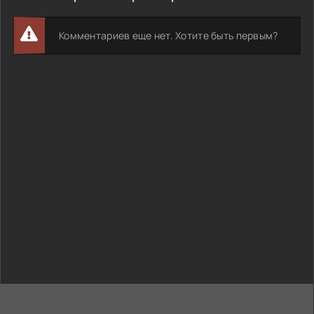
Комментариев еще нет. Хотите быть первым?