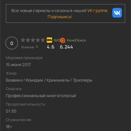
Все новые сериалы и сезоны в нашей
VK группе.
Подпишись!
0
4.6
6.244
0
Голосов:
Мировая премьера:
15 июня 2017
Жанр:
Боевики / Комедии / Криминалы / Триллеры
Озвучка:
Профессиональный многоголосый
Продолжительность:
01:30
Ограничение:
18+