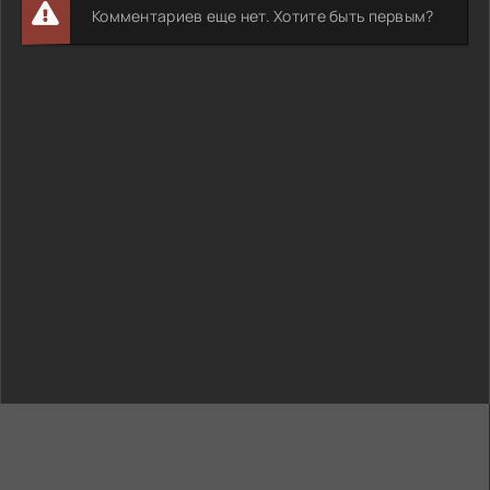
Комментариев еще нет. Хотите быть первым?