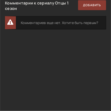
Комментарии к сериалу Отцы 1
ДОБАВИТЬ
сезон
Комментариев еще нет. Хотите быть первым?