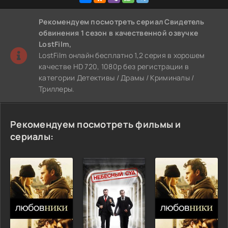
Рекомендуем
посмотреть сериал Свидетель
обвинения 1 сезон
в качественной озвучке
LostFilm,
LostFilm онлайн бесплатно 1,2 серия в хорошем
качестве HD 720, 1080p без регистрации в
категории Детективы / Драмы / Криминалы /
Триллеры.
Рекомендуем посмотреть фильмы и
сериалы: