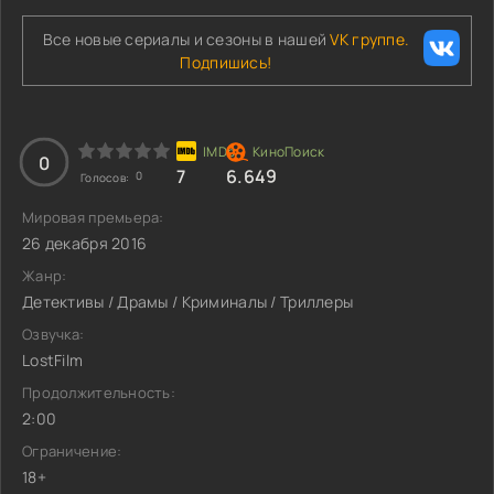
Все новые сериалы и сезоны в нашей
VK группе.
Подпишись!
0
7
6.649
0
Голосов:
Мировая премьера:
26 декабря 2016
Жанр:
Детективы / Драмы / Криминалы / Триллеры
Озвучка:
LostFilm
Продолжительность:
2:00
Ограничение:
18+