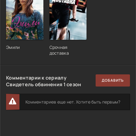
Эмили
Срочная
доставка
Комментарии к сериалу
ДОБАВИТЬ
Свидетель обвинения 1 сезон
Комментариев еще нет. Хотите быть первым?