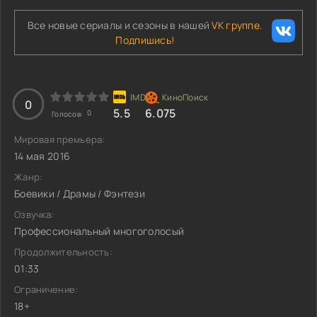
Все новые сериалы и сезоны в нашей
VK группе.
Подпишись!
0
5.5
6.075
0
Голосов:
Мировая премьера:
14 мая 2016
Жанр:
Боевики / Драмы / Фэнтези
Озвучка:
Профессиональный многоголосый
Продолжительность:
01:33
Ограничение:
18+