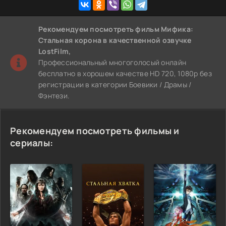
Рекомендуем
посмотреть фильм Мифика:
Стальная корона
в качественной озвучке
LostFilm,
Профессиональный многоголосый онлайн
бесплатно в хорошем качестве HD 720, 1080p без
регистрации в категории Боевики / Драмы /
Фэнтези.
Рекомендуем посмотреть фильмы и
сериалы: