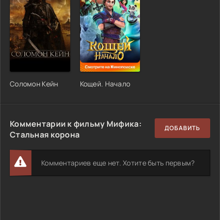
Соломон Кейн
Кощей. Начало
Комментарии к фильму Мифика:
ДОБАВИТЬ
Стальная корона
Комментариев еще нет. Хотите быть первым?