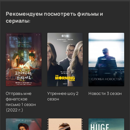
Рекомендуем посмотреть фильмы и
сериалы:
Отправь мне
Утреннее шоу 2
Новости 3 сезон
фанатское
сезон
письмо 1 сезон
(2022 г.)