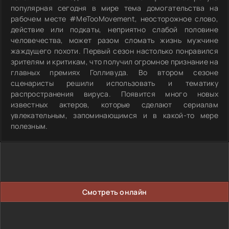
популярная сегодня в мире тема домогательства на
рабочем месте #MeTooMovement, неосторожное слово,
действие или подкаты, неприятно слабой половине
человечества, может разом сломать жизнь мужчине
жаждущего похоти. Первый сезон настолько понравился
зрителям и критикам, что получил огромное признание на
главных премиях Голливуда. Во втором сезоне
сценаристы решили использовать и тематику
распространения вируса. Появится много новых
известных актеров, которые сделают сериалам
увлекательным, запоминающимся и в какой-то мере
полезным.
Смотреть онлайн