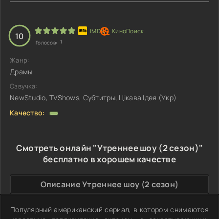
10
1
Голосов:
Жанр:
Драмы
Озвучка:
NewStudio, TVShows, Субтитры, Цікава Ідея (Укр)
Качество:
Смотреть онлайн "Утреннее шоу (2 сезон)"
бесплатно в хорошем качестве
Описание Утреннее шоу (2 сезон)
Популярный американский сериал, в котором снимаются