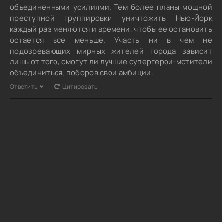
объединенными усилиями. Тем более планы мощной
преступной группировки уничтожить Нью-Йорк
каждый раз меняются и времени, чтобы ее остановить
остается все меньше. Участь ни в чем не
подозревающих мирных жителей города зависит
лишь от того, смогут ли лучшие супергерои-мстители
объединиться, поборов свои амбиции.
Ответить
Цитировать