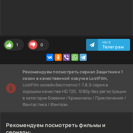
МЫ В
1
0
Телеграм
Рекомендуем
посмотреть сериал Защитники 1
сезон
в качественной озвучке LostFilm,
LostFilm онлайн бесплатно 1-7,8,9 серия в
хорошем качестве HD 720, 1080p без регистрации
в категории Боевики / Криминалы / Приключения /
Фантастика / Фэнтези.
Рекомендуем посмотреть фильмы и
сериалы: