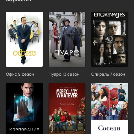
Офис 9 сезон
Пуаро 13 сезон
Спираль 7 сезон