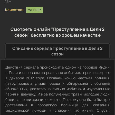
16+
Качество:
WEBRIP
Смотреть онлайн "Преступление в Дели 2
сезон" бесплатно в хорошем качестве
Описание сериала Преступление в Дели 2
сезон
Действия сериала происходит в одном из городов Индии
– Дели и основаны на реальных событиях, произошедших
в декабре 2012 года. Поздней ночью местная полиция
патрулировала улицы города и обнаружила у обочины
обнажённых, достаточно сильно избитых и изувеченных
парня и девушку. Из-за полученных травм молодые люди
были на грани жизни и смерти. Поэтому они были быстро
доставлены в городскую больницу для оказания
медицинской помощи и спасения их жизни. Спустя