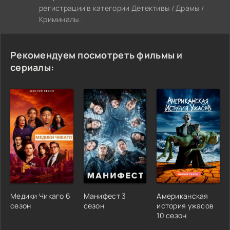
регистрации в категории Детективы / Драмы /
Криминалы.
Рекомендуем посмотреть фильмы и
сериалы:
Медики Чикаго 6
Манифест 3
Американская
сезон
сезон
история ужасов
10 сезон