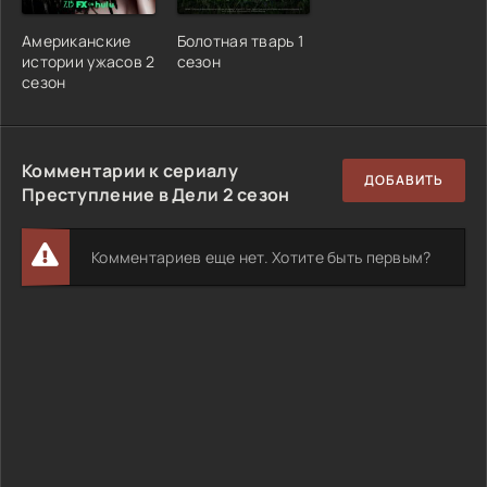
Американские
Болотная тварь 1
истории ужасов 2
сезон
сезон
Комментарии к сериалу
ДОБАВИТЬ
Преступление в Дели 2 сезон
Комментариев еще нет. Хотите быть первым?