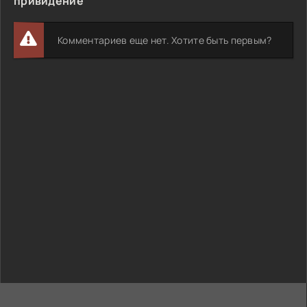
привидение
Комментариев еще нет. Хотите быть первым?