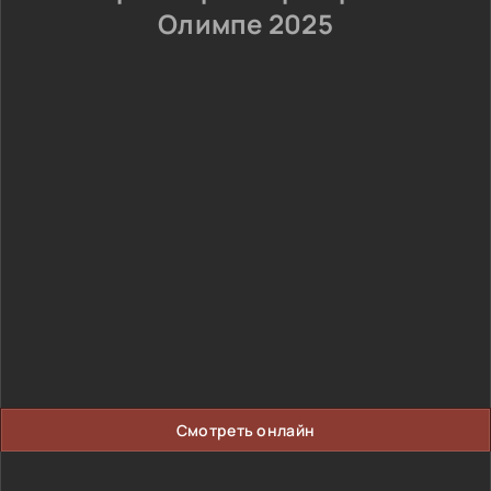
Олимпе 2025
Смотреть онлайн