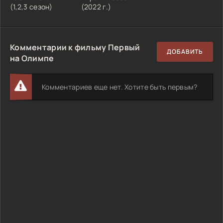
(1,2,3 сезон)
(2022 г.)
Комментарии к фильму Первый
ДОБАВИТЬ
на Олимпе
Комментариев еще нет. Хотите быть первым?