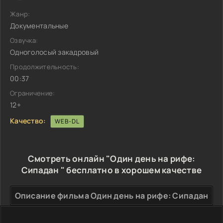
Жанр:
Документальные
Озвучка:
Одноголосый закадровый
Продолжительность:
00:37
Ограничение:
12+
Качество:
WEB-DL
Смотреть онлайн "Один день на рифе:
Сипадан " бесплатно в хорошем качестве
Описание фильма Один день на рифе: Сипадан