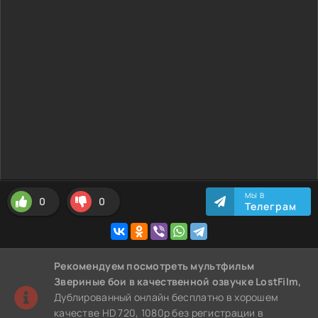
МЫ В
0
0
Телеграм
Рекомендуем
посмотреть мультфильм
Звериные бои
в качественной озвучке LostFilm,
Дублированный онлайн бесплатно в хорошем
качестве HD 720, 1080p без регистрации в