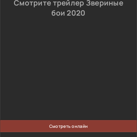
Смотрите трейлер Звериные
бои 2020
Смотреть онлайн