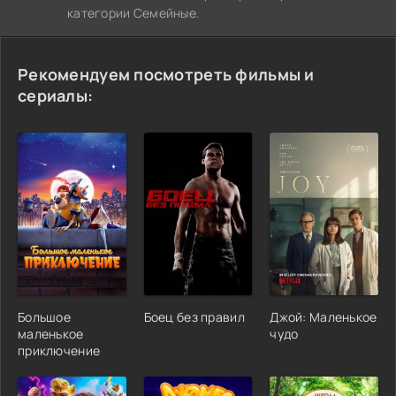
категории Семейные.
Рекомендуем посмотреть фильмы и
сериалы:
Большое
Боец без правил
Джой: Маленькое
маленькое
чудо
приключение