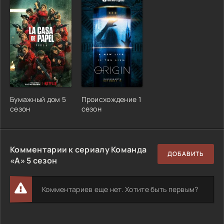
Бумажный дом 5
Происхождение 1
сезон
сезон
Комментарии к сериалу Команда
ДОБАВИТЬ
«А» 5 сезон
Комментариев еще нет. Хотите быть первым?