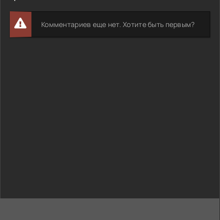
Комментариев еще нет. Хотите быть первым?