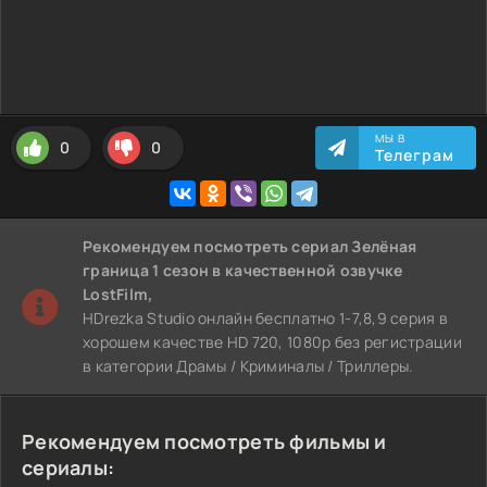
МЫ В
0
0
Телеграм
Рекомендуем
посмотреть сериал Зелёная
граница 1 сезон
в качественной озвучке
LostFilm,
HDrezka Studio онлайн бесплатно 1-7,8,9 серия в
хорошем качестве HD 720, 1080p без регистрации
в категории Драмы / Криминалы / Триллеры.
Рекомендуем посмотреть фильмы и
сериалы: